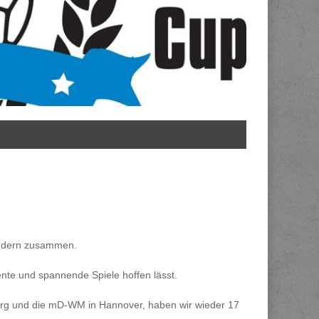
ändern zusammen.
lente und spannende Spiele hoffen lässt.
urg und die mD-WM in Hannover, haben wir wieder 17