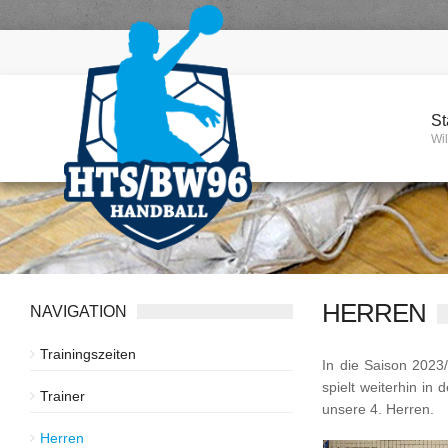
St
Wi
HERREN
NAVIGATION
Trainingszeiten
In die Saison 2023/
spielt weiterhin in 
Trainer
unsere 4. Herren.
Herren