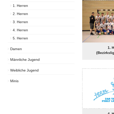
1. Herren
2. Herren
3. Herren
4. Herren
5. Herren
1. 
Damen
(Bezirksli
Männliche Jugend
Weibliche Jugend
Minis
4. 