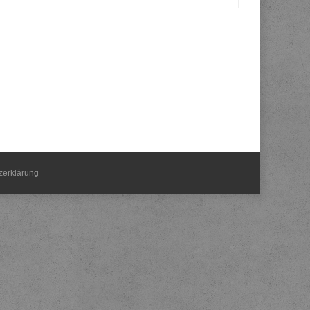
zerklärung