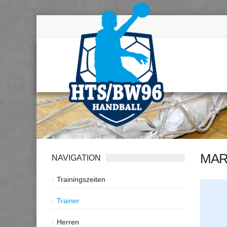
MAR
NAVIGATION
Trainingszeiten
Trainer
Herren