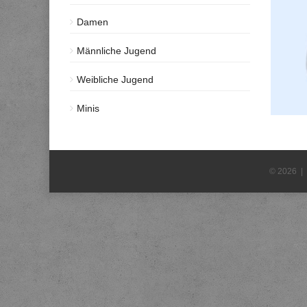
Damen
Männliche Jugend
Weibliche Jugend
Minis
© 2026 |