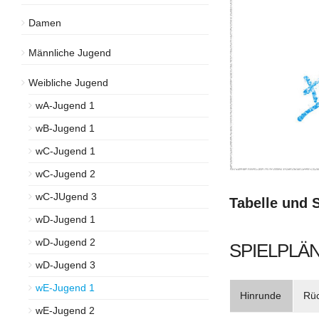
Damen
Männliche Jugend
Weibliche Jugend
wA-Jugend 1
wB-Jugend 1
wC-Jugend 1
wC-Jugend 2
wC-JUgend 3
Tabelle und 
wD-Jugend 1
wD-Jugend 2
SPIELPLÄN
wD-Jugend 3
wE-Jugend 1
Hinrunde
Rü
wE-Jugend 2