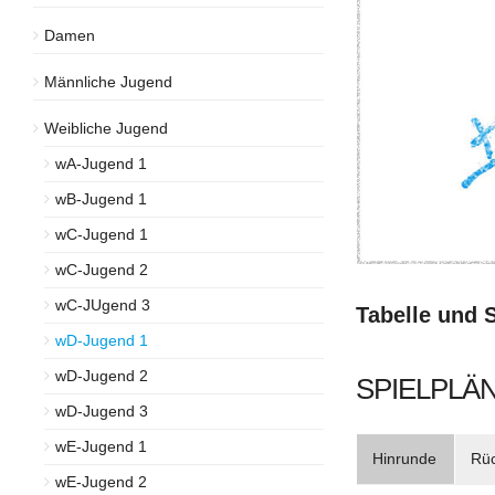
Damen
Männliche Jugend
Weibliche Jugend
wA-Jugend 1
wB-Jugend 1
wC-Jugend 1
wC-Jugend 2
wC-JUgend 3
Tabelle und 
wD-Jugend 1
wD-Jugend 2
SPIELPLÄN
wD-Jugend 3
wE-Jugend 1
Hinrunde
Rü
wE-Jugend 2