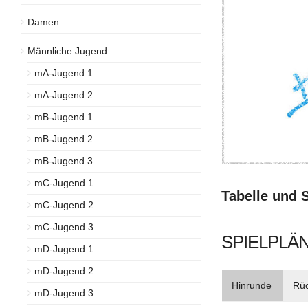
Damen
Männliche Jugend
mA-Jugend 1
mA-Jugend 2
mB-Jugend 1
mB-Jugend 2
mB-Jugend 3
mC-Jugend 1
Tabelle und 
mC-Jugend 2
mC-Jugend 3
SPIELPLÄN
mD-Jugend 1
mD-Jugend 2
Hinrunde
Rü
mD-Jugend 3