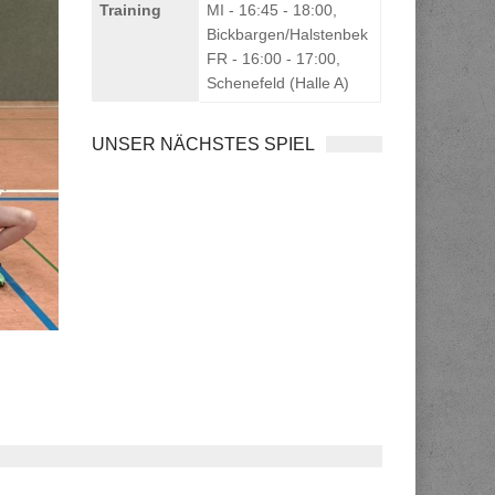
Training
MI - 16:45 - 18:00,
Bickbargen/Halstenbek
FR - 16:00 - 17:00,
Schenefeld (Halle A)
UNSER NÄCHSTES SPIEL