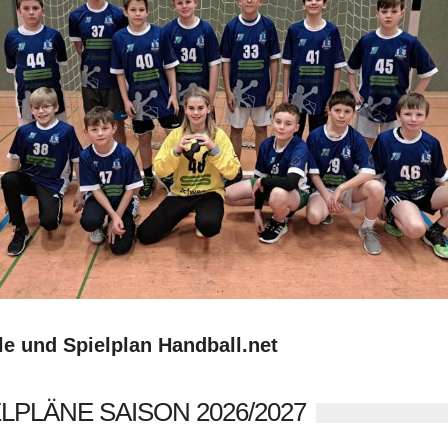
le und Spielplan Handball.net
LPLÄNE SAISON 2026/2027