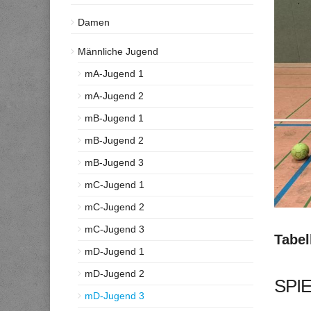
Damen
Männliche Jugend
mA-Jugend 1
mA-Jugend 2
mB-Jugend 1
mB-Jugend 2
mB-Jugend 3
mC-Jugend 1
mC-Jugend 2
mC-Jugend 3
Tabel
mD-Jugend 1
mD-Jugend 2
SPIE
mD-Jugend 3