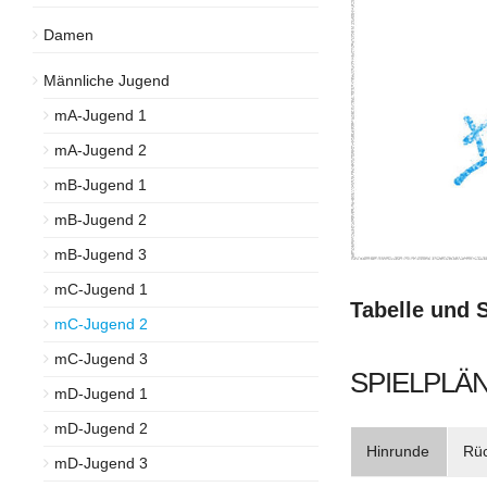
Damen
Männliche Jugend
mA-Jugend 1
mA-Jugend 2
mB-Jugend 1
mB-Jugend 2
mB-Jugend 3
mC-Jugend 1
Tabelle und 
mC-Jugend 2
mC-Jugend 3
SPIELPLÄN
mD-Jugend 1
mD-Jugend 2
Hinrunde
Rü
mD-Jugend 3