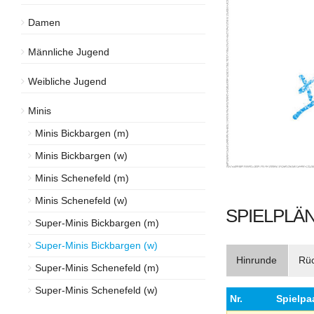
Damen
Männliche Jugend
Weibliche Jugend
Minis
Minis Bickbargen (m)
Minis Bickbargen (w)
Minis Schenefeld (m)
Minis Schenefeld (w)
SPIELPLÄN
Super-Minis Bickbargen (m)
Super-Minis Bickbargen (w)
Hinrunde
Rü
Super-Minis Schenefeld (m)
Super-Minis Schenefeld (w)
Nr.
Spielpa