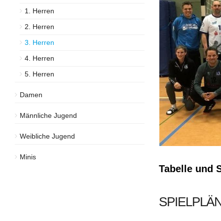
1. Herren
2. Herren
3. Herren
4. Herren
5. Herren
Damen
Männliche Jugend
Weibliche Jugend
Minis
Tabelle und 
SPIELPLÄN