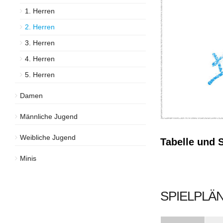
1. Herren
2. Herren
3. Herren
4. Herren
5. Herren
Damen
Männliche Jugend
Weibliche Jugend
Tabelle und 
Minis
SPIELPLÄN