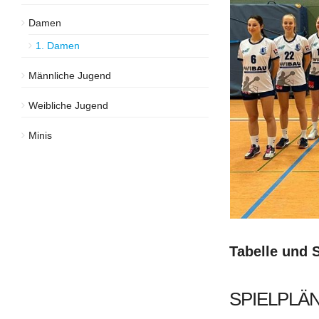
Damen
1. Damen
Männliche Jugend
Weibliche Jugend
Minis
Tabelle und 
SPIELPLÄN