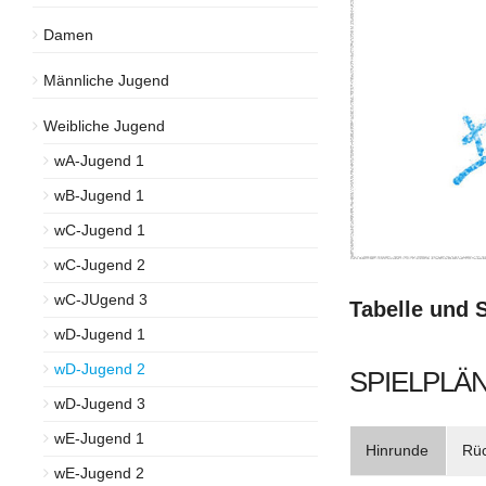
Damen
Männliche Jugend
Weibliche Jugend
wA-Jugend 1
wB-Jugend 1
wC-Jugend 1
wC-Jugend 2
wC-JUgend 3
Tabelle und 
wD-Jugend 1
wD-Jugend 2
SPIELPLÄN
wD-Jugend 3
wE-Jugend 1
Hinrunde
Rü
wE-Jugend 2