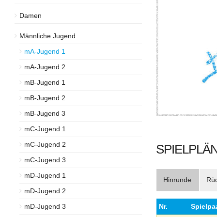
Damen
Männliche Jugend
mA-Jugend 1
mA-Jugend 2
mB-Jugend 1
mB-Jugend 2
mB-Jugend 3
mC-Jugend 1
mC-Jugend 2
SPIELPLÄN
mC-Jugend 3
mD-Jugend 1
Hinrunde
Rü
mD-Jugend 2
mD-Jugend 3
Nr.
Spielpa