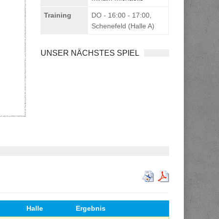
Training
DO - 16:00 - 17:00,
Schenefeld (Halle A)
UNSER NÄCHSTES SPIEL
Halle
Ergebnis