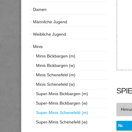
Damen
Männliche Jugend
Weibliche Jugend
Minis
Minis Bickbargen (m)
Minis Bickbargen (w)
Minis Schenefeld (m)
Minis Schenefeld (w)
SPIE
Super-Minis Bickbargen (m)
Super-Minis Bickbargen (w)
Hinru
Super-Minis Schenefeld (m)
Super-Minis Schenefeld (w)
Nr.