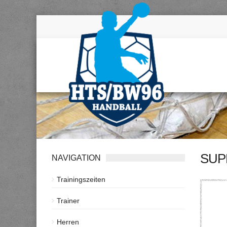
SUP
NAVIGATION
Trainingszeiten
Trainer
Herren