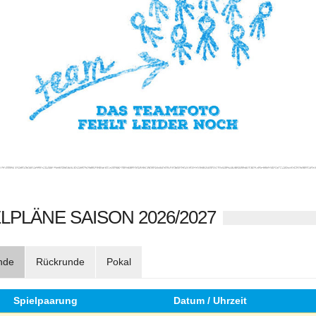
LPLÄNE SAISON 2026/2027
nde
Rückrunde
Pokal
Spielpaarung
Datum / Uhrzeit