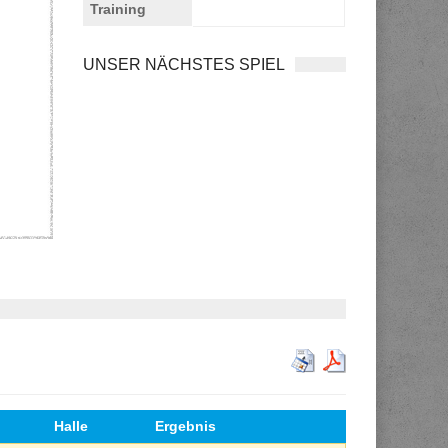
Training
UNSER NÄCHSTES SPIEL
Halle
Ergebnis