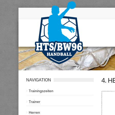
4. 
NAVIGATION
Trainingszeiten
Trainer
Herren