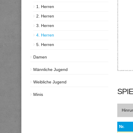
1. Herren
2. Herren
3. Herren
4. Herren
5. Herren
Damen
Männliche Jugend
Weibliche Jugend
SPIE
Minis
Hinru
Nr.