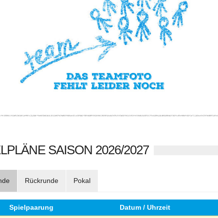
LPLÄNE SAISON 2026/2027
nde
Rückrunde
Pokal
Spielpaarung
Datum / Uhrzeit