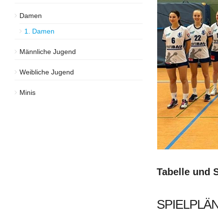
Damen
1. Damen
Männliche Jugend
Weibliche Jugend
Minis
Tabelle und 
SPIELPLÄN