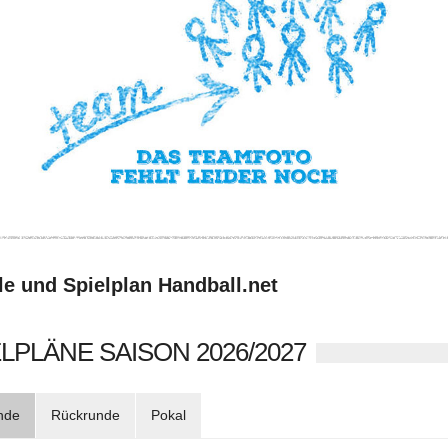
le und Spielplan Handball.net
LPLÄNE SAISON 2026/2027
nde
Rückrunde
Pokal