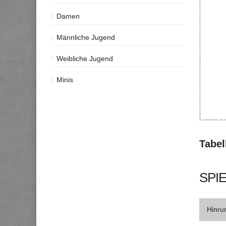
Damen
Männliche Jugend
Weibliche Jugend
Minis
Tabel
SPIE
Hinru