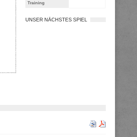
Training
UNSER NÄCHSTES SPIEL